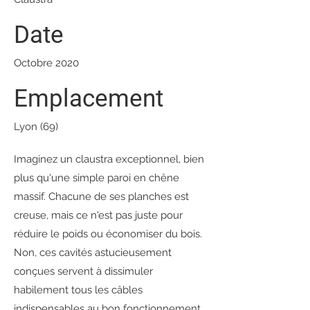
Date
Octobre 2020
Emplacement
Lyon (69)
Imaginez un claustra exceptionnel, bien
plus qu'une simple paroi en chêne
massif. Chacune de ses planches est
creuse, mais ce n'est pas juste pour
réduire le poids ou économiser du bois.
Non, ces cavités astucieusement
conçues servent à dissimuler
habilement tous les câbles
indispensables au bon fonctionnement