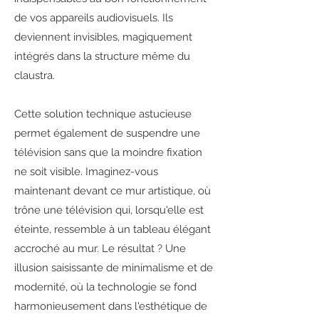
de vos appareils audiovisuels. Ils
deviennent invisibles, magiquement
intégrés dans la structure même du
claustra.
Cette solution technique astucieuse
permet également de suspendre une
télévision sans que la moindre fixation
ne soit visible. Imaginez-vous
maintenant devant ce mur artistique, où
trône une télévision qui, lorsqu'elle est
éteinte, ressemble à un tableau élégant
accroché au mur. Le résultat ? Une
illusion saisissante de minimalisme et de
modernité, où la technologie se fond
harmonieusement dans l'esthétique de