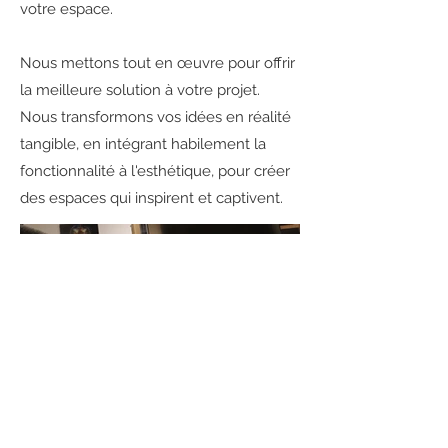
votre espace.
Nous mettons tout en œuvre pour offrir
la meilleure solution à votre projet.
Nous transformons vos idées en réalité
tangible, en intégrant habilement la
fonctionnalité à l'esthétique, pour créer
des espaces qui inspirent et captivent.