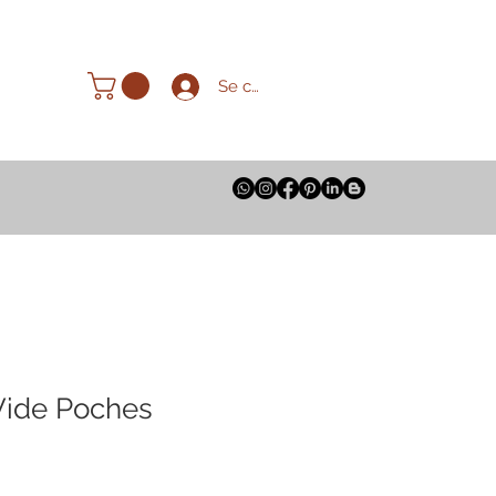
Se connecter
Vide Poches