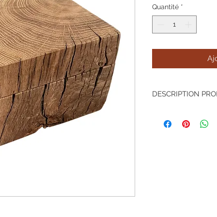
Quantité
*
Aj
DESCRIPTION PRO