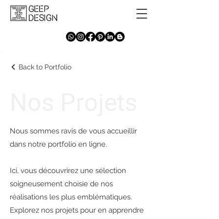
Back to Portfolio
Nos Projets
Nous sommes ravis de vous accueillir
dans notre portfolio en ligne.
Ici, vous découvrirez une sélection
soigneusement choisie de nos
réalisations les plus emblématiques.
Explorez nos projets pour en apprendre