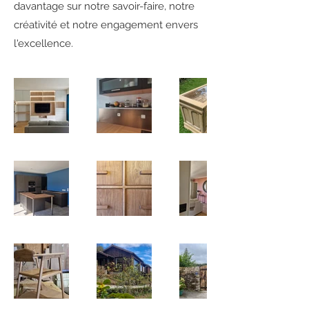
davantage sur notre savoir-faire, notre
créativité et notre engagement envers
l'excellence.